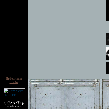
Информация
о сайте