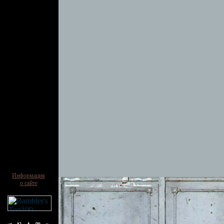
Информация
о сайте