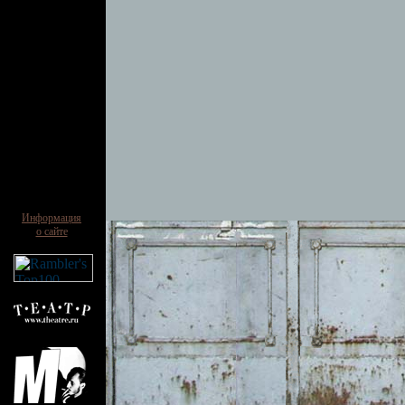
Информация
о сайте