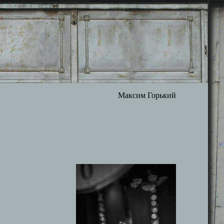
Максим Горький